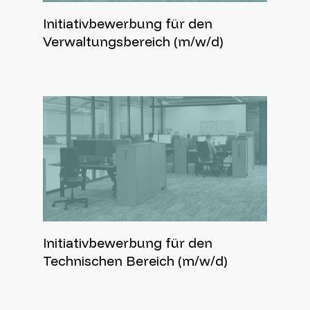
Initiativbewerbung für den
Verwaltungsbereich (m/w/d)
Initiativbewerbung für den
Technischen Bereich (m/w/d)