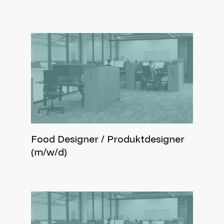
Food Designer / Produktdesigner
(m/w/d)