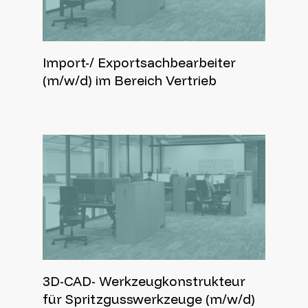
Import-/ Exportsachbearbeiter
(m/w/d) im Bereich Vertrieb
3D-CAD- Werkzeugkonstrukteur
für Spritzgusswerkzeuge (m/w/d)