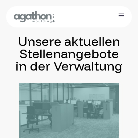
Unsere aktuellen
Stellenangebote
in der Verwaltung