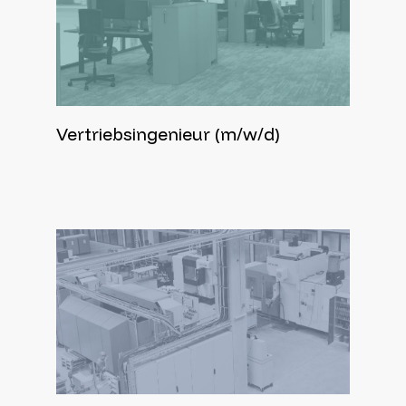
Vertriebsingenieur (m/w/d)